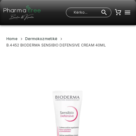
Home
Dermokozmetikë
B.4452 BIODERMA SENSIBIO DEFENSIVE CREAM 40ML