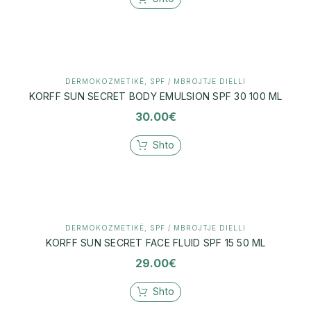
DERMOKOZMETIKË
,
SPF / MBROJTJE DIELLI
KORFF SUN SECRET BODY EMULSION SPF 30 100 ML
30.00
€
Shto
DERMOKOZMETIKË
,
SPF / MBROJTJE DIELLI
KORFF SUN SECRET FACE FLUID SPF 15 50 ML
29.00
€
Shto