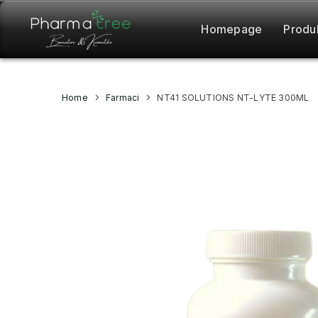
Homepage
Produ
Home
Farmaci
NT41 SOLUTIONS NT-LYTE 300ML