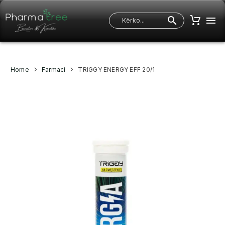
Home
Farmaci
TRIGGY ENERGY EFF 20/1