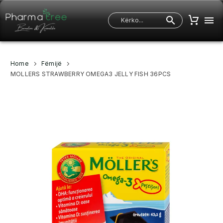
Home
Fëmijë
MOLLERS STRAWBERRY OMEGA3 JELLY FISH 36PCS