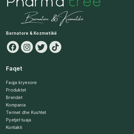
Barnatore & Kozmetikë
Faqet
Faqja kryesore
Produktet
Brendet
Kompania
Termet dhe Kushtet
Pyetjet tuaja
Kontakti