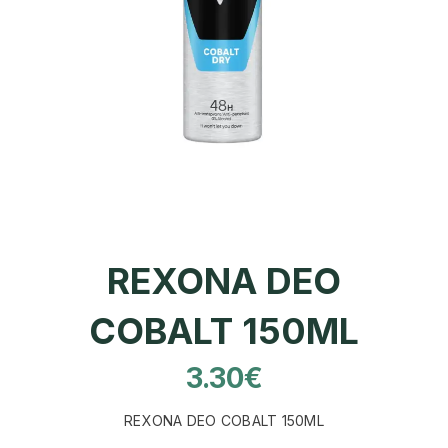
REXONA DEO
COBALT 150ML
3.30
€
REXONA DEO COBALT 150ML