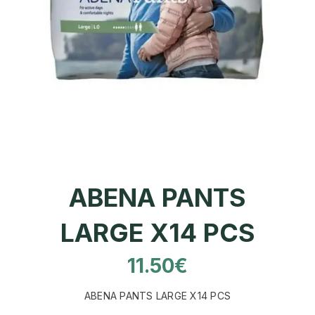
ABENA PANTS
LARGE X14 PCS
11.50
€
ABENA PANTS LARGE X14 PCS