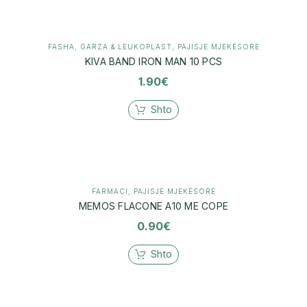
FASHA, GARZA & LEUKOPLAST
,
PAJISJE MJEKËSORE
KIVA BAND IRON MAN 10 PCS
1.90
€
Shto
FARMACI
,
PAJISJE MJEKËSORE
MEMOS FLACONE A10 ME COPE
0.90
€
Shto