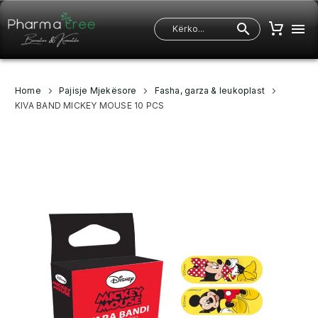
Home
Pajisje Mjekësore
Fasha, garza & leukoplast
KIVA BAND MICKEY MOUSE 10 PCS