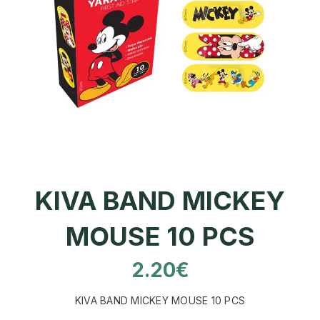
KIVA BAND MICKEY
MOUSE 10 PCS
2.20
€
KIVA BAND MICKEY MOUSE 10 PCS