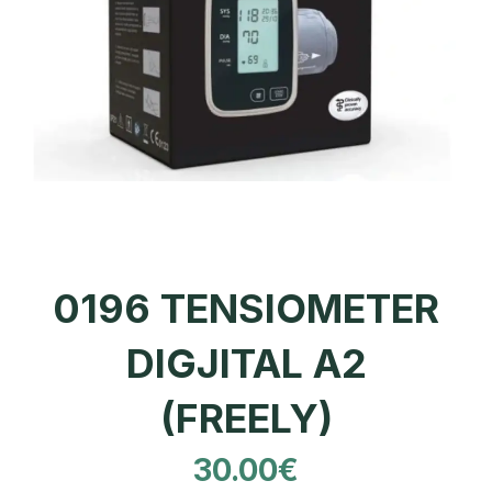
0196 TENSIOMETER
DIGJITAL A2
(FREELY)
30.00
€