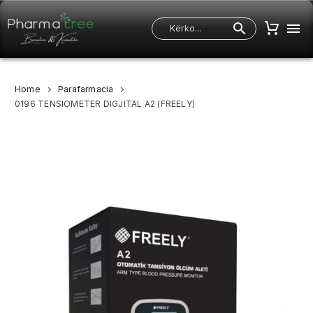
Home
Parafarmacia
0196 TENSIOMETER DIGJITAL A2 (FREELY)