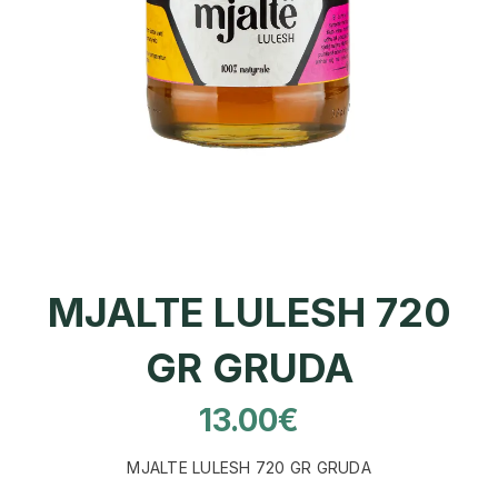
MJALTE LULESH 720
GR GRUDA
13.00
€
MJALTE LULESH 720 GR GRUDA