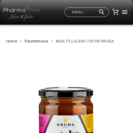
Home
Parafarmacia
MJALTE LULESH 720 GR GRUDA