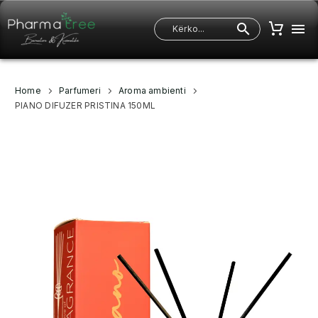
Home
Parfumeri
Aroma ambienti
PIANO DIFUZER PRISTINA 150ML