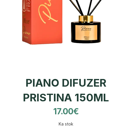
PIANO DIFUZER
PRISTINA 150ML
17.00
€
Ka stok