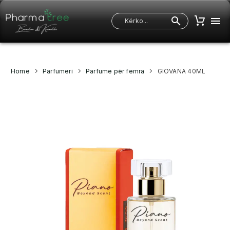
Home
Parfumeri
Parfume për femra
GIOVANA 40ML