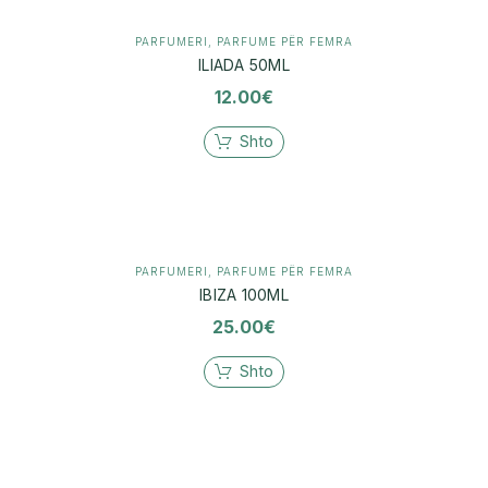
PARFUMERI
,
PARFUME PËR FEMRA
ILIADA 50ML
12.00
€
Shto
PARFUMERI
,
PARFUME PËR FEMRA
IBIZA 100ML
25.00
€
Shto