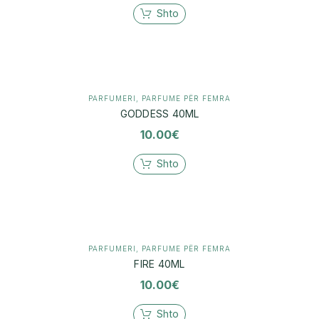
Shto
PARFUMERI
,
PARFUME PËR FEMRA
GODDESS 40ML
10.00
€
Shto
PARFUMERI
,
PARFUME PËR FEMRA
FIRE 40ML
10.00
€
Shto