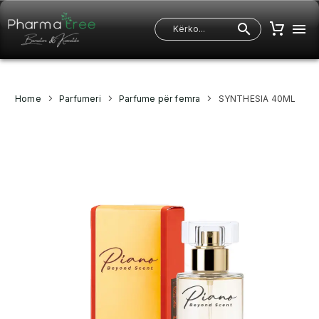
Home
Parfumeri
Parfume për femra
SYNTHESIA 40ML