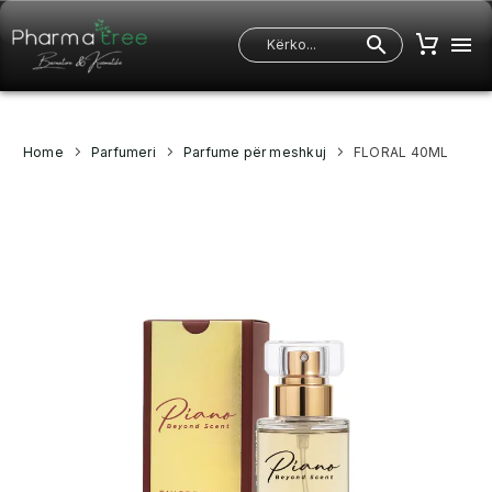
Home
Parfumeri
Parfume për meshkuj
FLORAL 40ML