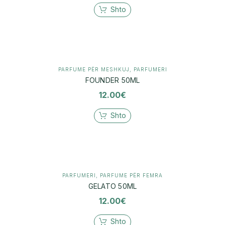
Shto
PARFUME PËR MESHKUJ
,
PARFUMERI
FOUNDER 50ML
12.00
€
Shto
PARFUMERI
,
PARFUME PËR FEMRA
GELATO 50ML
12.00
€
Shto