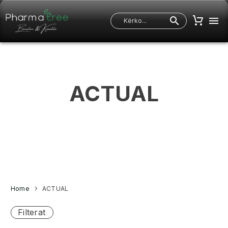
ACTUAL
Home
ACTUAL
Filterat