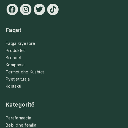
Faqet
Faqja kryesore
Produktet
Brendet
Kompania
Termet dhe Kushtet
Pyetjet tuaja
Kontakti
Kategoritë
Parafarmacia
Bebi dhe fëmija