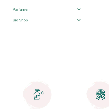
Parfumeri
Bio Shop