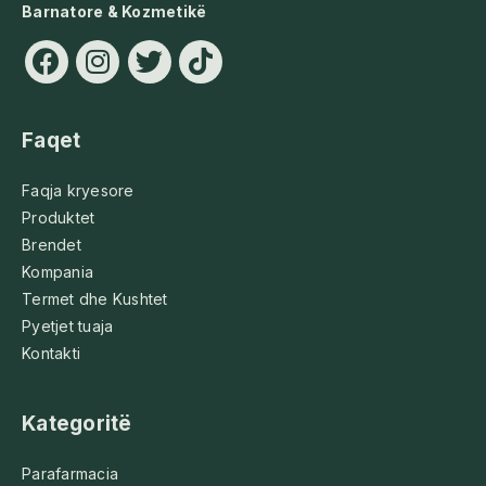
Barnatore & Kozmetikë
Faqet
Faqja kryesore
Produktet
Brendet
Kompania
Termet dhe Kushtet
Pyetjet tuaja
Kontakti
Kategoritë
Parafarmacia