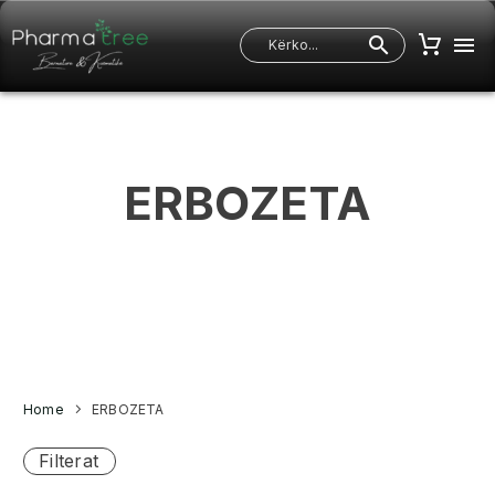
ERBOZETA
Home
ERBOZETA
Filterat