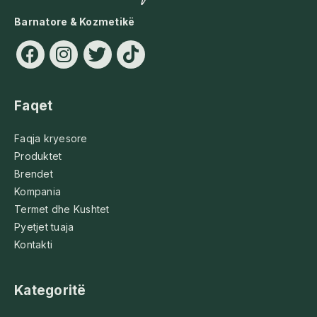
Barnatore & Kozmetikë
Faqet
Faqja kryesore
Produktet
Brendet
Kompania
Termet dhe Kushtet
Pyetjet tuaja
Kontakti
Kategoritë