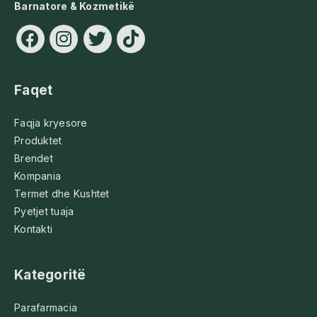
Barnatore & Kozmetikë
Faqet
Faqja kryesore
Produktet
Brendet
Kompania
Termet dhe Kushtet
Pyetjet tuaja
Kontakti
Kategoritë
Parafarmacia