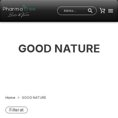
GOOD
NATURE
Home
GOOD NATURE
Filterat