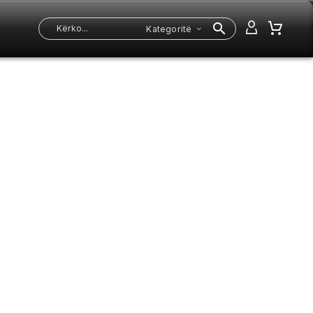
Kategoritë