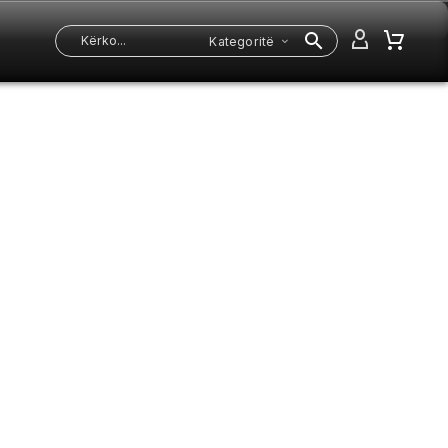
Kategoritë