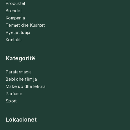
Produktet
Brendet
Kompania
Termet dhe Kushtet
Pyetjet tuaja
Kontakti
Kategoritë
Parafarmacia
Bebi dhe fëmija
Make up dhe lëkura
Parfume
Sport
Lokacionet