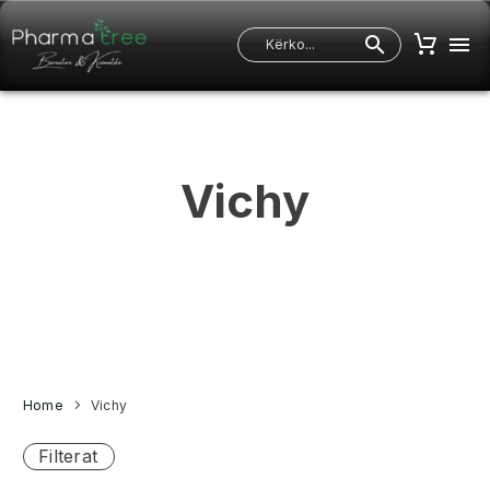
Vichy
Home
Vichy
Filterat