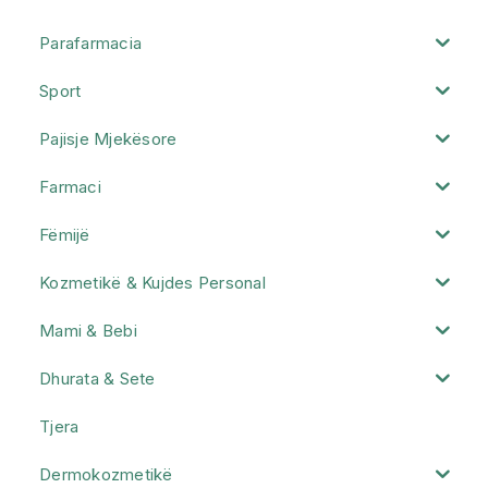
Parafarmacia
Sport
Pajisje Mjekësore
Farmaci
Fëmijë
Kozmetikë & Kujdes Personal
Mami & Bebi
Dhurata & Sete
Tjera
Dermokozmetikë