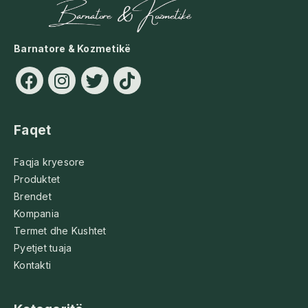
Barnatore & Kozmetikë
Faqet
Faqja kryesore
Produktet
Brendet
Kompania
Termet dhe Kushtet
Pyetjet tuaja
Kontakti