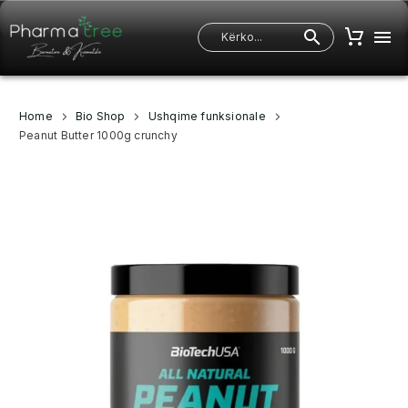
Home
Bio Shop
Ushqime funksionale
Peanut Butter 1000g crunchy