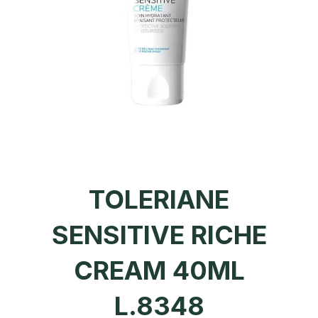
TOLERIANE
SENSITIVE RICHE
CREAM 40ML
L.8348