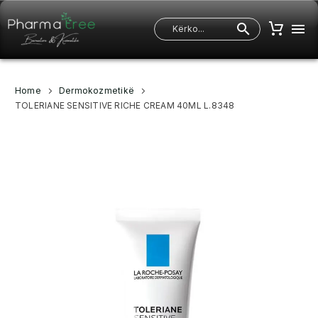
Home
Dermokozmetikë
TOLERIANE SENSITIVE RICHE CREAM 40ML L.8348