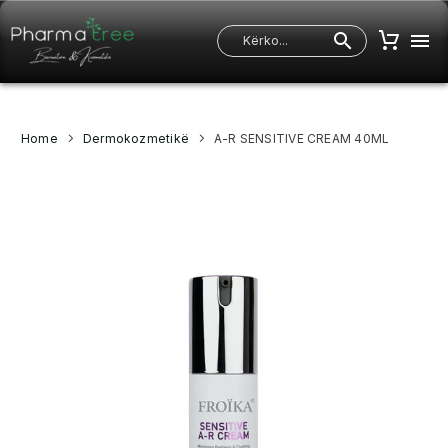
Home
Dermokozmetikë
A-R SENSITIVE CREAM 40ML