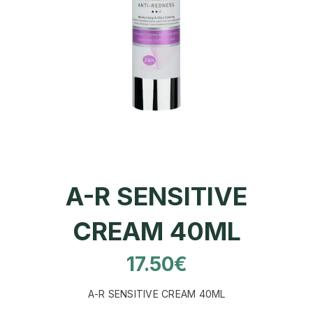
A-R SENSITIVE
CREAM 40ML
17.50
€
A-R SENSITIVE CREAM 40ML