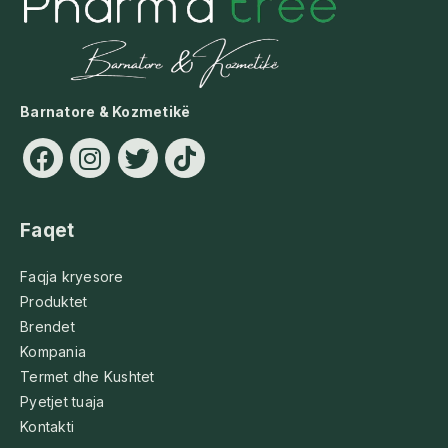
Barnatore & Kozmetikë
Faqet
Faqja kryesore
Produktet
Brendet
Kompania
Termet dhe Kushtet
Pyetjet tuaja
Kontakti