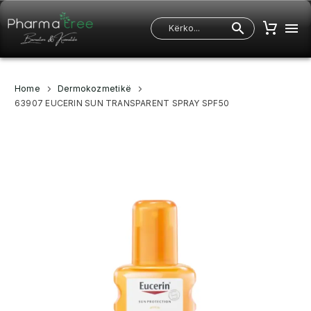
Home
Dermokozmetikë
63907 EUCERIN SUN TRANSPARENT SPRAY SPF50