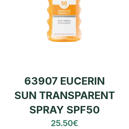
63907 EUCERIN
SUN TRANSPARENT
SPRAY SPF50
25.50
€