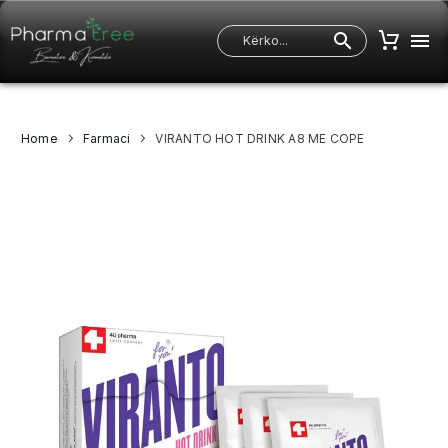
Home
Farmaci
VIRANTO HOT DRINK A8 ME COPE