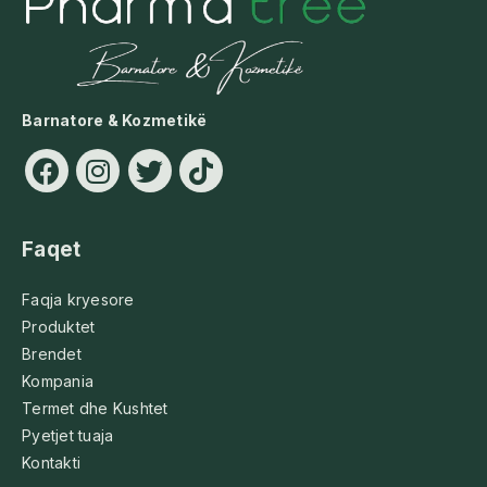
Barnatore & Kozmetikë
Faqet
Faqja kryesore
Produktet
Brendet
Kompania
Termet dhe Kushtet
Pyetjet tuaja
Kontakti