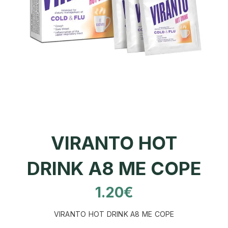
VIRANTO HOT
DRINK A8 ME COPE
1.20
€
VIRANTO HOT DRINK A8 ME COPE