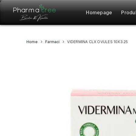
Homepage
Produ
Home
Farmaci
VIDERMINA CLX OVULES 10X3.25