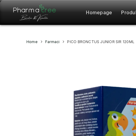
Homepage
Produ
Home
Farmaci
PICO BRONCTUS JUNIOR SIR 120ML