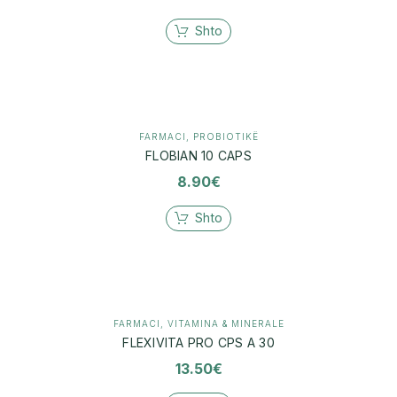
Shto
FARMACI
,
PROBIOTIKË
FLOBIAN 10 CAPS
8.90
€
Shto
FARMACI
,
VITAMINA & MINERALE
FLEXIVITA PRO CPS A 30
13.50
€