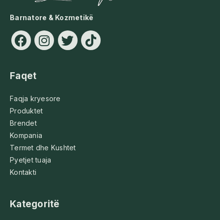
Barnatore & Kozmetikë
Faqet
Faqja kryesore
Produktet
Brendet
Kompania
Termet dhe Kushtet
Pyetjet tuaja
Kontakti
Kategoritë