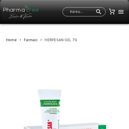
Home
Farmaci
HERPESAN GEL 7G