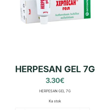
HERPESAN GEL 7G
3.30
€
HERPESAN GEL 7G
Ka stok