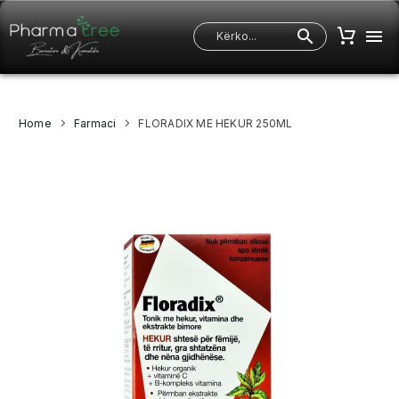
Home
Farmaci
FLORADIX ME HEKUR 250ML