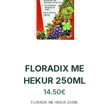
FLORADIX ME
HEKUR 250ML
14.50
€
FLORADIX ME HEKUR 250ML