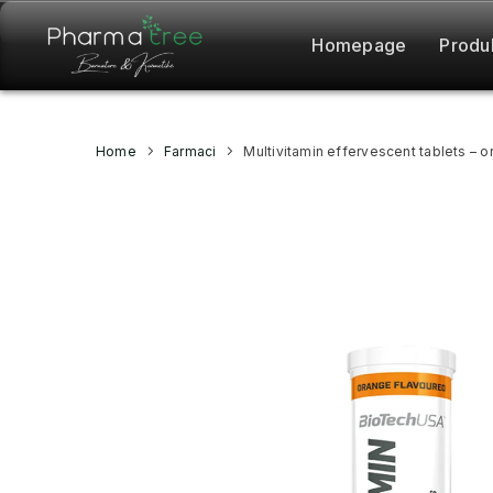
Homepage
Produ
Home
Farmaci
Multivitamin effervescent tablets – 