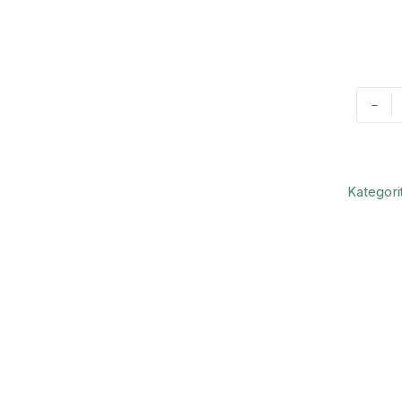
-
Kategori