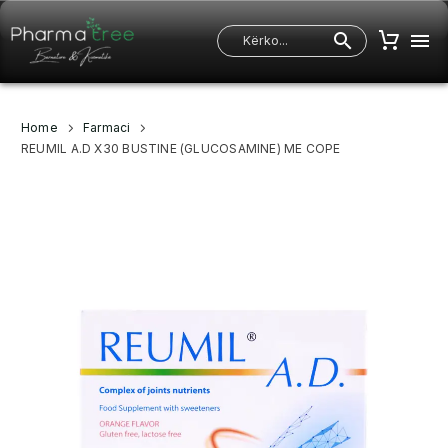
Home
Farmaci
REUMIL A.D X30 BUSTINE (GLUCOSAMINE) ME COPE