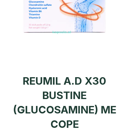
REUMIL A.D X30
BUSTINE
(GLUCOSAMINE) ME
COPE