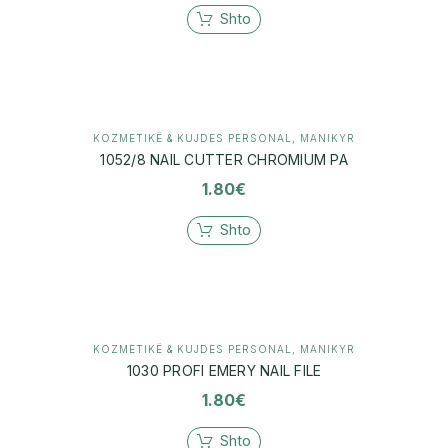
Shto
KOZMETIKË & KUJDES PERSONAL
,
MANIKYR
1052/8 NAIL CUTTER CHROMIUM PA
1.80
€
Shto
KOZMETIKË & KUJDES PERSONAL
,
MANIKYR
1030 PROFI EMERY NAIL FILE
1.80
€
Shto