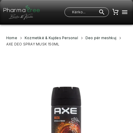
Home
Kozmetikë & Kujdes Personal
Deo për meshkuj
AXE DEO SPRAY MUSK 150ML