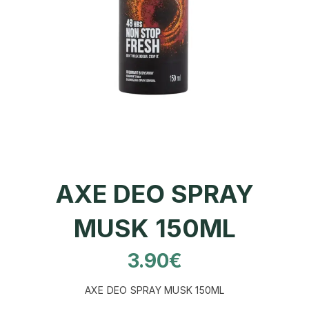
AXE DEO SPRAY
MUSK 150ML
3.90
€
AXE DEO SPRAY MUSK 150ML