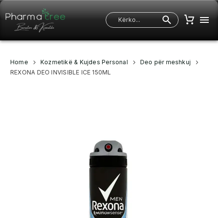
Home
Kozmetikë & Kujdes Personal
Deo për meshkuj
REXONA DEO INVISIBLE ICE 150ML