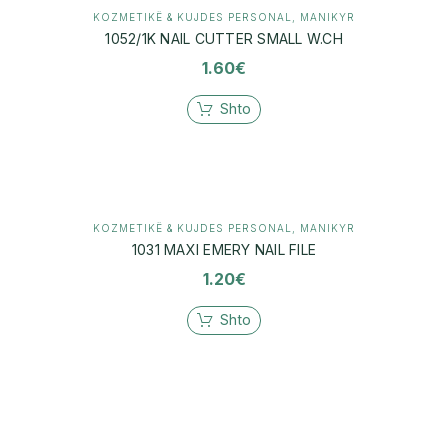
KOZMETIKË & KUJDES PERSONAL
,
MANIKYR
1052/1K NAIL CUTTER SMALL W.CH
1.60
€
Shto
KOZMETIKË & KUJDES PERSONAL
,
MANIKYR
1031 MAXI EMERY NAIL FILE
1.20
€
Shto