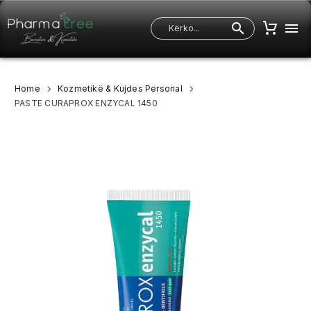
Home
Kozmetikë & Kujdes Personal
PASTE CURAPROX ENZYCAL 1450