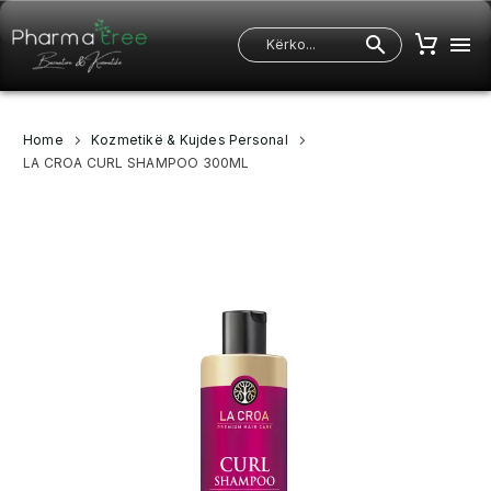
Home
Kozmetikë & Kujdes Personal
LA CROA CURL SHAMPOO 300ML