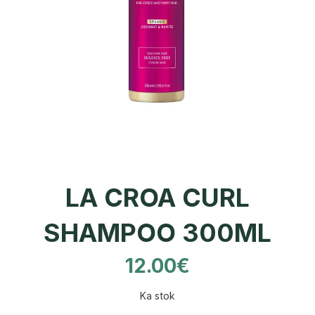
LA CROA CURL
SHAMPOO 300ML
12.00
€
Ka stok