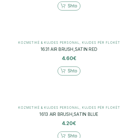
Shto
KOZMETIKË & KUJDES PERSONAL
,
KUJDES PËR FLOKËT
1631 AIR BRUSH,SATIN RED
4.60
€
Shto
KOZMETIKË & KUJDES PERSONAL
,
KUJDES PËR FLOKËT
1613 AIR BRUSH,SATIN BLUE
4.20
€
Shto