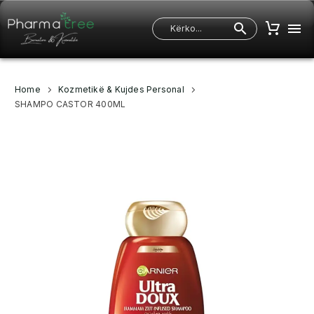
Home
Kozmetikë & Kujdes Personal
SHAMPO CASTOR 400ML