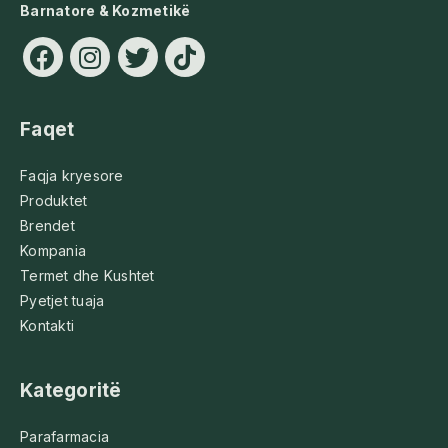
Barnatore & Kozmetikë
Faqet
Faqja kryesore
Produktet
Brendet
Kompania
Termet dhe Kushtet
Pyetjet tuaja
Kontakti
Kategoritë
Parafarmacia