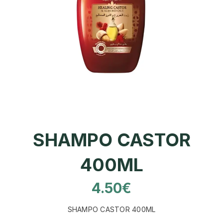
SHAMPO CASTOR
400ML
4.50
€
SHAMPO CASTOR 400ML