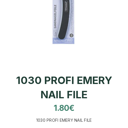
1030 PROFI EMERY
NAIL FILE
1.80
€
1030 PROFI EMERY NAIL FILE