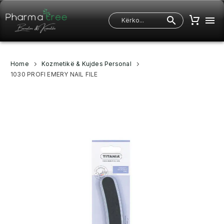
Home
Kozmetikë & Kujdes Personal
1030 PROFI EMERY NAIL FILE