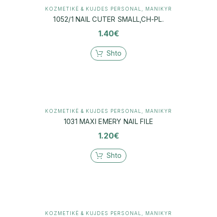
KOZMETIKË & KUJDES PERSONAL
,
MANIKYR
1052/1 NAIL CUTER SMALL,CH-PL.
1.40
€
Shto
KOZMETIKË & KUJDES PERSONAL
,
MANIKYR
1031 MAXI EMERY NAIL FILE
1.20
€
Shto
KOZMETIKË & KUJDES PERSONAL
,
MANIKYR