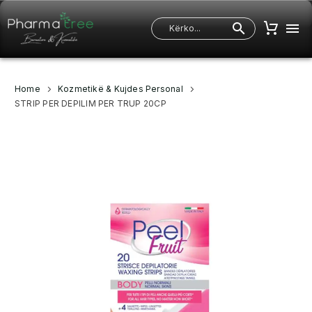
Home
Kozmetikë & Kujdes Personal
STRIP PER DEPILIM PER TRUP 20CP