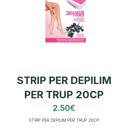
STRIP PER DEPILIM
PER TRUP 20CP
2.50
€
STRIP PER DEPILIM PER TRUP 20CP