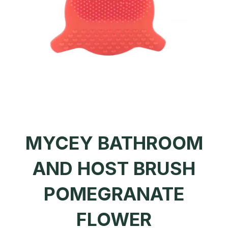
MYCEY BATHROOM
AND HOST BRUSH
POMEGRANATE
FLOWER