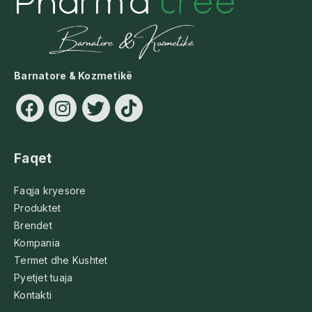
Barnatore & Kozmetikë
Faqet
Faqja kryesore
Produktet
Brendet
Kompania
Termet dhe Kushtet
Pyetjet tuaja
Kontakti