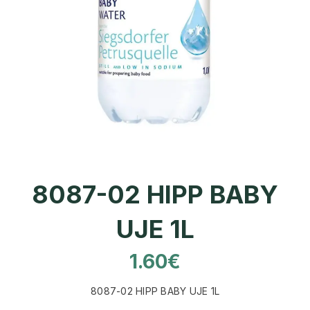
8087-02 HIPP BABY
UJE 1L
1.60
€
8087-02 HIPP BABY UJE 1L