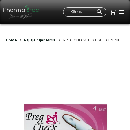
Home
Pajisje Mjekësore
PREG CHECK TEST SHTATZENIE