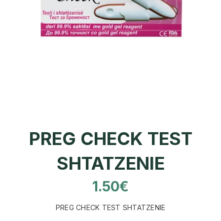
PREG CHECK TEST
SHTATZENIE
1.50
€
PREG CHECK TEST SHTATZENIE