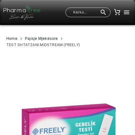
Home
Pajisje Mjekësore
TEST SHTATZANI MIDSTREAM (FREELY)