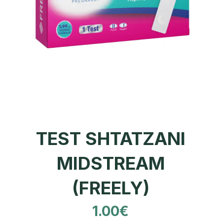
TEST SHTATZANI
MIDSTREAM
(FREELY)
1.00
€