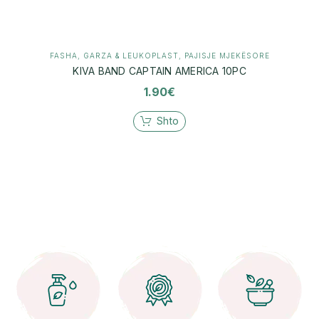
FASHA, GARZA & LEUKOPLAST
,
PAJISJE MJEKËSORE
KIVA BAND CAPTAIN AMERICA 10PC
1.90
€
Shto