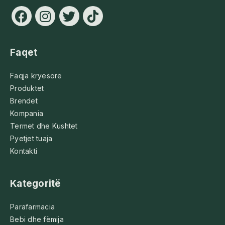
Faqet
Faqja kryesore
Produktet
Brendet
Kompania
Termet dhe Kushtet
Pyetjet tuaja
Kontakti
Kategoritë
Parafarmacia
Bebi dhe fëmija