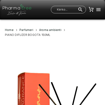
Home
Parfumeri
Aroma ambienti
PIANO DIFUZER BOGOTA 150ML