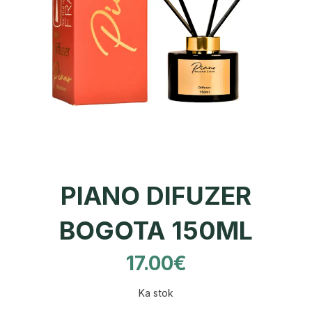
PIANO DIFUZER
BOGOTA 150ML
17.00
€
Ka stok