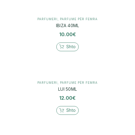
PARFUMERI
,
PARFUME PËR FEMRA
IBIZA 40ML
10.00
€
Shto
PARFUMERI
,
PARFUME PËR FEMRA
LUI 50ML
12.00
€
Shto