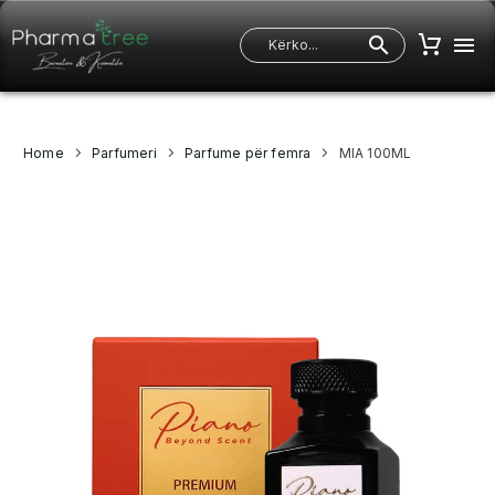
Home
Parfumeri
Parfume për femra
MIA 100ML